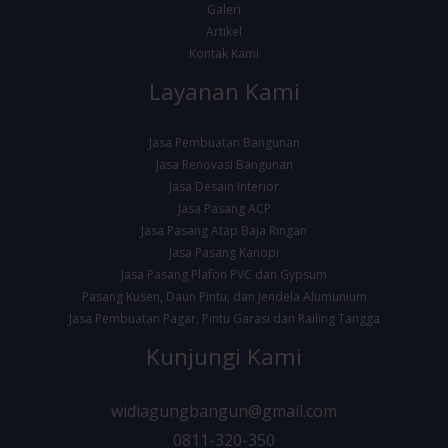
Galeri
Artikel
Kontak Kami
Layanan Kami
Jasa Pembuatan Bangunan
Jasa Renovasi Bangunan
Jasa Desain Interior
Jasa Pasang ACP
Jasa Pasang Atap Baja Ringan
Jasa Pasang Kanopi
Jasa Pasang Plafon PVC dan Gypsum
Pasang Kusen, Daun Pintu, dan Jendela Alumunium
Jasa Pembuatan Pagar, Pintu Garasi dan Railing Tangga
Kunjungi Kami
widiagungbangun@gmail.com
0811-320-350