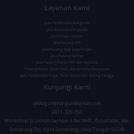
Layanan Kami
Jasa Pembuatan Bangunan
Jasa Renovasi Bangunan
Jasa Desain Interior
Jasa Pasang ACP
Jasa Pasang Atap Baja Ringan
Jasa Pasang Kanopi
Jasa Pasang Plafon PVC dan Gypsum
Pasang Kusen, Daun Pintu, dan Jendela Alumunium
Jasa Pembuatan Pagar, Pintu Garasi dan Railing Tangga
Kunjungi Kami
widiagungbangun@gmail.com
0811-320-350
Workshop: Jl. Lemah Gempal II No.980C, Bulustalan, Kec.
Semarang Sel., Kota Semarang, Jawa Tengah 50246