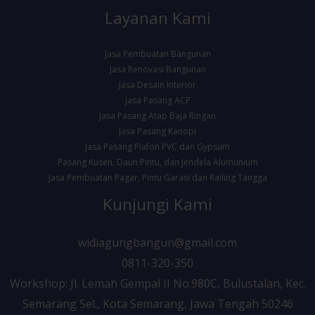
Layanan Kami
Jasa Pembuatan Bangunan
Jasa Renovasi Bangunan
Jasa Desain Interior
Jasa Pasang ACP
Jasa Pasang Atap Baja Ringan
Jasa Pasang Kanopi
Jasa Pasang Plafon PVC dan Gypsum
Pasang Kusen, Daun Pintu, dan Jendela Alumunium
Jasa Pembuatan Pagar, Pintu Garasi dan Railing Tangga
Kunjungi Kami
widiagungbangun@gmail.com
0811-320-350
Workshop: Jl. Lemah Gempal II No.980C, Bulustalan, Kec.
Semarang Sel., Kota Semarang, Jawa Tengah 50246