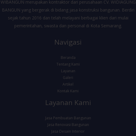
WIBANGUN merupakan kontraktor dari perusahaan CV. WIDIAGUNG
BANGUN yang bergerak di bidang jasa konstruksi bangunan. Berdiri
sejak tahun 2016 dan telah melayani berbagai klien dari mulai
pemerintahan, swasta dan personal di Kota Semarang.
Navigasi
Beranda
Tentang Kami
Layanan
Galeri
Artikel
Kontak Kami
Layanan Kami
Jasa Pembuatan Bangunan
Jasa Renovasi Bangunan
Jasa Desain Interior