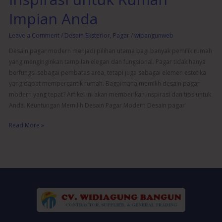
Impian Anda
Leave a Comment
/
Desain Eksterior
,
Pagar
/
wibangunweb
Desain pagar modern menjadi pilihan utama bagi banyak pemilik rumah
yang menginginkan tampilan elegan dan fungsional. Pagar tidak hanya
berfungsi sebagai pembatas area, tetapi juga sebagai elemen estetika
yang dapat mempercantik rumah. Bagaimana memilih desain pagar
modern yang tepat? Artikel ini akan memberikan inspirasi dan tips untuk
Anda. Keuntungan Memilih Desain Pagar Modern Desain pagar
Read More »