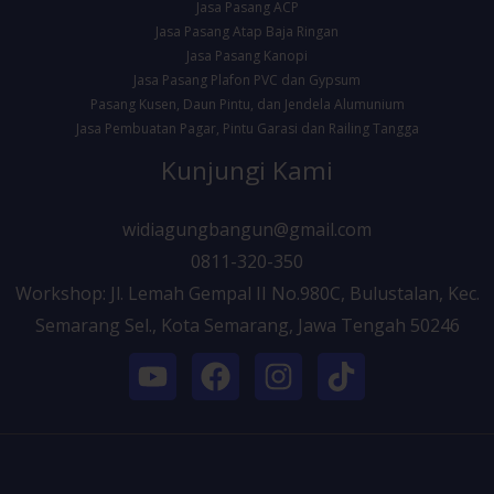
Jasa Pasang ACP
Jasa Pasang Atap Baja Ringan
Jasa Pasang Kanopi
Jasa Pasang Plafon PVC dan Gypsum
Pasang Kusen, Daun Pintu, dan Jendela Alumunium
Jasa Pembuatan Pagar, Pintu Garasi dan Railing Tangga
Kunjungi Kami
widiagungbangun@gmail.com
0811-320-350
Workshop: Jl. Lemah Gempal II No.980C, Bulustalan, Kec.
Semarang Sel., Kota Semarang, Jawa Tengah 50246