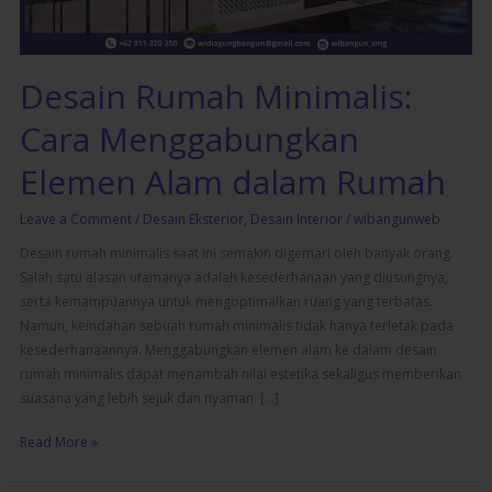
dalam
Rumah
Desain Rumah Minimalis:
Cara Menggabungkan
Elemen Alam dalam Rumah
Leave a Comment
/
Desain Eksterior
,
Desain Interior
/
wibangunweb
Desain rumah minimalis saat ini semakin digemari oleh banyak orang.
Salah satu alasan utamanya adalah kesederhanaan yang diusungnya,
serta kemampuannya untuk mengoptimalkan ruang yang terbatas.
Namun, keindahan sebuah rumah minimalis tidak hanya terletak pada
kesederhanaannya. Menggabungkan elemen alam ke dalam desain
rumah minimalis dapat menambah nilai estetika sekaligus memberikan
suasana yang lebih sejuk dan nyaman. […]
Read More »