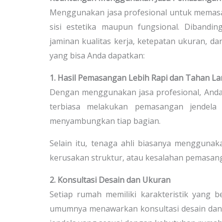
Menggunakan jasa profesional untuk memasa
sisi estetika maupun fungsional. Dibandi
jaminan kualitas kerja, ketepatan ukuran, d
yang bisa Anda dapatkan:
1. Hasil Pemasangan Lebih Rapi dan Tahan L
Dengan menggunakan jasa profesional, Anda 
terbiasa melakukan pemasangan jendela
menyambungkan tiap bagian.
Selain itu, tenaga ahli biasanya menggunaka
kerusakan struktur, atau kesalahan pemasang
2. Konsultasi Desain dan Ukuran
Setiap rumah memiliki karakteristik yang 
umumnya menawarkan konsultasi desain dan 