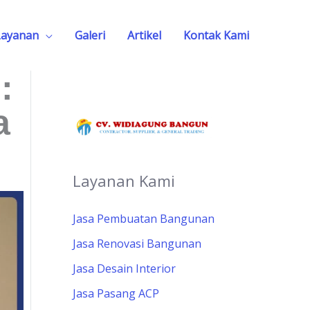
Layanan
Galeri
Artikel
Kontak Kami
:
a
Layanan Kami
Jasa Pembuatan Bangunan
Jasa Renovasi Bangunan
Jasa Desain Interior
Jasa Pasang ACP