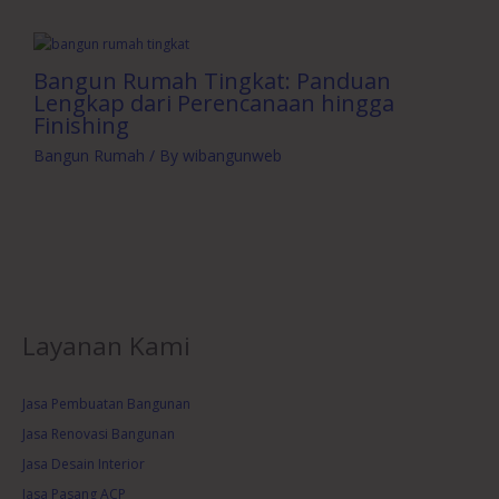
Bangun Rumah Tingkat: Panduan
Lengkap dari Perencanaan hingga
Finishing
Bangun Rumah
/ By
wibangunweb
Layanan Kami
Jasa Pembuatan Bangunan
Jasa Renovasi Bangunan
Jasa Desain Interior
Jasa Pasang ACP