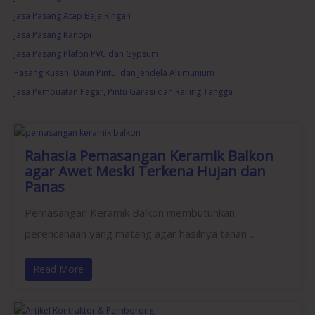
Jasa Pasang Atap Baja Ringan
Jasa Pasang Kanopi
Jasa Pasang Plafon PVC dan Gypsum
Pasang Kusen, Daun Pintu, dan Jendela Alumunium
Jasa Pembuatan Pagar, Pintu Garasi dan Railing Tangga
Rahasia Pemasangan Keramik Balkon
agar Awet Meski Terkena Hujan dan
Panas
Pemasangan Keramik Balkon membutuhkan
perencanaan yang matang agar hasilnya tahan ...
Read More