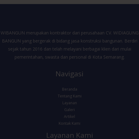
WIBANGUN merupakan kontraktor dari perusahaan CV. WIDIAGUNG
BANGUN yang bergerak di bidang jasa konstruksi bangunan. Berdiri
sejak tahun 2016 dan telah melayani berbagai klien dari mulai
pemerintahan, swasta dan personal di Kota Semarang.
Navigasi
Beranda
Tentang Kami
Layanan
Galeri
Artikel
Kontak Kami
Layanan Kami