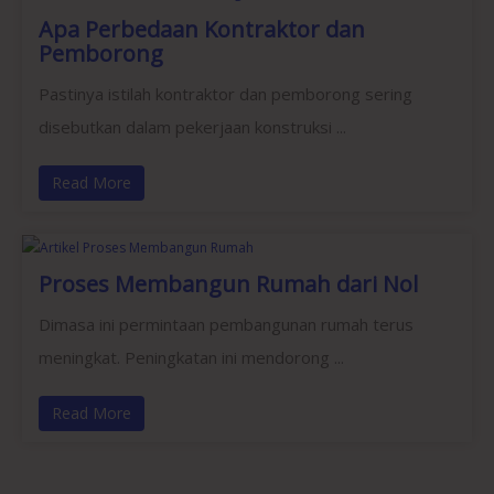
Apa Perbedaan Kontraktor dan
Pemborong
Pastinya istilah kontraktor dan pemborong sering
disebutkan dalam pekerjaan konstruksi ...
Read More
Proses Membangun Rumah dari Nol
Dimasa ini permintaan pembangunan rumah terus
meningkat. Peningkatan ini mendorong ...
Read More