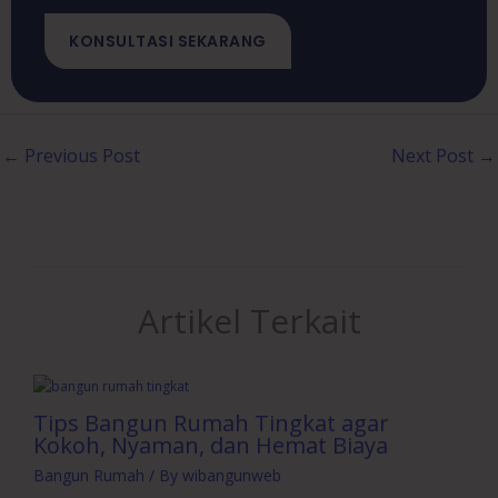
KONSULTASI SEKARANG
←
Previous Post
Next Post
→
Artikel Terkait
Tips Bangun Rumah Tingkat agar
Kokoh, Nyaman, dan Hemat Biaya
Bangun Rumah
/ By
wibangunweb