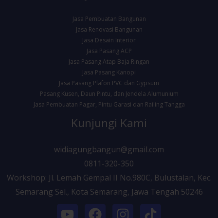
Jasa Pembuatan Bangunan
Jasa Renovasi Bangunan
Jasa Desain Interior
Jasa Pasang ACP
Jasa Pasang Atap Baja Ringan
Jasa Pasang Kanopi
Jasa Pasang Plafon PVC dan Gypsum
Pasang Kusen, Daun Pintu, dan Jendela Alumunium
Jasa Pembuatan Pagar, Pintu Garasi dan Railing Tangga
Kunjungi Kami
widiagungbangun@gmail.com
0811-320-350
Workshop: Jl. Lemah Gempal II No.980C, Bulustalan, Kec.
Semarang Sel., Kota Semarang, Jawa Tengah 50246