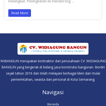
meningkat. Peningkatan ini mendorong ...
Read More
WIBANGUN merupakan kontraktor dari perusahaan CV. WIDIAGUNG
BANGUN yang bergerak di bidang jasa konstruksi bangunan. Berdiri
sejak tahun 2016 dan telah melayani berbagai klien dari mulai
pemerintahan, swasta dan personal di Kota Semarang.
Navigasi
Beranda