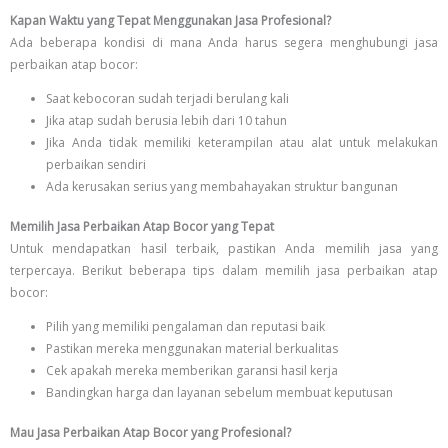
Kapan Waktu yang Tepat Menggunakan Jasa Profesional?
Ada beberapa kondisi di mana Anda harus segera menghubungi jasa
perbaikan atap bocor:
Saat kebocoran sudah terjadi berulang kali
Jika atap sudah berusia lebih dari 10 tahun
Jika Anda tidak memiliki keterampilan atau alat untuk melakukan
perbaikan sendiri
Ada kerusakan serius yang membahayakan struktur bangunan
Memilih Jasa Perbaikan Atap Bocor yang Tepat
Untuk mendapatkan hasil terbaik, pastikan Anda memilih jasa yang
terpercaya. Berikut beberapa tips dalam memilih jasa perbaikan atap
bocor:
Pilih yang memiliki pengalaman dan reputasi baik
Pastikan mereka menggunakan material berkualitas
Cek apakah mereka memberikan garansi hasil kerja
Bandingkan harga dan layanan sebelum membuat keputusan
Mau Jasa Perbaikan Atap Bocor yang Profesional?