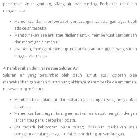
pertemuan antar genteng, talang air, dan dinding. Perbaikan dilakukan
dengan cara:
Memeriksa dan memperbaiki pemasangan sambungan agar tidak
ada celah terbuka.
Menggunakan sealant atau flashing untuk memperkuat sambungan
dan mencegah air masuk.
Jika perlu, mengganti penutup nok atap atau bubungan yang sudah
longgar atau rusak.
4. Pembersihan dan Perawatan Saluran Air
Saluran air yang tersumbat oleh daun, lumut, atau kotoran bisa
menyebabkan genangan di atap yang akhirnya merembes ke dalam rumah.
Perawatan ini meliputi:
Membersihkan talang air dari kotoran dan sampah yang menyumbat
aliran air.
Memeriksa kemiringan talang air, apakah air dapat mengalir dengan
lancar atau perlu perbaikan posisi.
Jika terjadi kebocoran pada talang, dilakukan perbaikan atau
penggantian talang air agar tidak bocor di bagian sambungan.