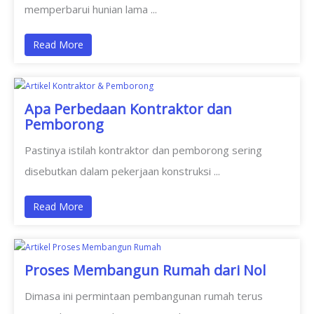
memperbarui hunian lama ...
Read More
Apa Perbedaan Kontraktor dan
Pemborong
Pastinya istilah kontraktor dan pemborong sering
disebutkan dalam pekerjaan konstruksi ...
Read More
Proses Membangun Rumah dari Nol
Dimasa ini permintaan pembangunan rumah terus