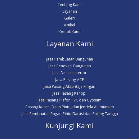
Tentang Kami
Layanan
Galeri
Artikel
Kontak Kami
Layanan Kami
Jasa Pembuatan Bangunan
Jasa Renovasi Bangunan
Jasa Desain Interior
Jasa Pasang ACP
Jasa Pasang Atap Baja Ringan
Jasa Pasang Kanopi
Jasa Pasang Plafon PVC dan Gypsum
Pasang Kusen, Daun Pintu, dan Jendela Alumunium
Jasa Pembuatan Pagar, Pintu Garasi dan Railing Tangga
Kunjungi Kami