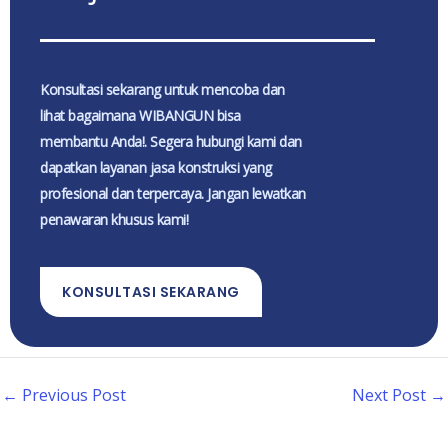
Konsultasi sekarang untuk mencoba dan
lihat bagaimana WIBANGUN bisa
membantu Anda!. Segera hubungi kami dan
dapatkan layanan jasa konstruksi yang
profesional dan terpercaya. Jangan lewatkan
penawaran khusus kami!
KONSULTASI SEKARANG
←
Previous Post
Next Post
→