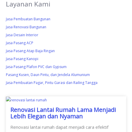
Layanan Kami
Jasa Pembuatan Bangunan
Jasa Renovasi Bangunan
Jasa Desain Interior
Jasa Pasang ACP
Jasa Pasang Atap Baja Ringan
Jasa Pasang Kanopi
Jasa Pasang Plafon PVC dan Gypsum
Pasang Kusen, Daun Pintu, dan Jendela Alumunium
Jasa Pembuatan Pagar, Pintu Garasi dan Railing Tangga
Renovasi Lantai Rumah Lama Menjadi
Lebih Elegan dan Nyaman
Renovasi lantai rumah dapat menjadi cara efektif