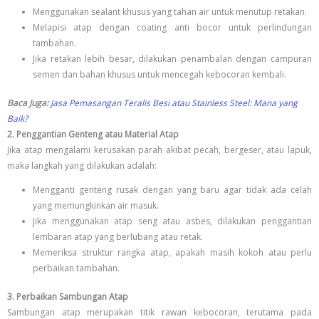
Menggunakan sealant khusus yang tahan air untuk menutup retakan.
Melapisi atap dengan coating anti bocor untuk perlindungan
tambahan.
Jika retakan lebih besar, dilakukan penambalan dengan campuran
semen dan bahan khusus untuk mencegah kebocoran kembali.
Baca Juga:
Jasa Pemasangan Teralis Besi atau Stainless Steel: Mana yang
Baik?
2. Penggantian Genteng atau Material Atap
Jika atap mengalami kerusakan parah akibat pecah, bergeser, atau lapuk,
maka langkah yang dilakukan adalah:
Mengganti genteng rusak dengan yang baru agar tidak ada celah
yang memungkinkan air masuk.
Jika menggunakan atap seng atau asbes, dilakukan penggantian
lembaran atap yang berlubang atau retak.
Memeriksa struktur rangka atap, apakah masih kokoh atau perlu
perbaikan tambahan.
3. Perbaikan Sambungan Atap
Sambungan atap merupakan titik rawan kebocoran, terutama pada