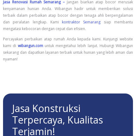
Jasa Renovasi Rumah Semarang –
Jangan biarkan atap bocor merusak
kenyamanan hunian Anda. Wibangun hadir untuk memberikan solusi
terbaik dalam perbaikan atap bocor dengan tenaga ahli berpengalaman
dan peralatan lengkap. Kami
kontraktor Semarang
siap membantu
mengatasi kebocoran dengan cepat dan efisien.
Percayakan perbaikan atap rumah Anda kepada kami. Kunjungi website
kami di
wibangun.com
untuk mengetahui lebih lanjut. Hubungi Wibangun
sekarang dan dapatkan layanan terbaik untuk hunian yang lebih aman dan
nyaman!
Jasa Konstruksi
Terpercaya, Kualitas
Terjamin!