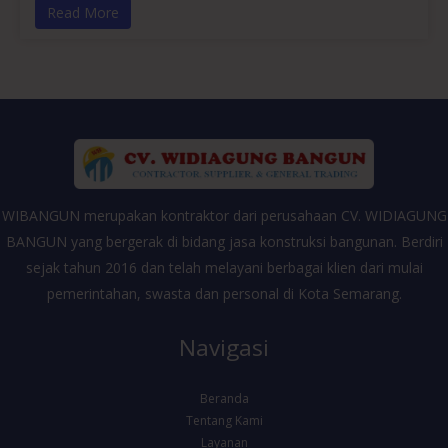
Read More
WIBANGUN merupakan kontraktor dari perusahaan CV. WIDIAGUNG
BANGUN yang bergerak di bidang jasa konstruksi bangunan. Berdiri
sejak tahun 2016 dan telah melayani berbagai klien dari mulai
pemerintahan, swasta dan personal di Kota Semarang.
Navigasi
Beranda
Tentang Kami
Layanan