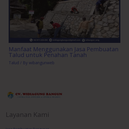
Manfaat Menggunakan Jasa Pembuatan
Talud untuk Penahan Tanah
Talud
/ By
wibangunweb
Layanan Kami