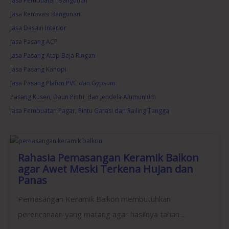
Jasa Pembuatan Bangunan
Jasa Renovasi Bangunan
Jasa Desain Interior
Jasa Pasang ACP
Jasa Pasang Atap Baja Ringan
Jasa Pasang Kanopi
Jasa Pasang Plafon PVC dan Gypsum
Pasang Kusen, Daun Pintu, dan Jendela Alumunium
Jasa Pembuatan Pagar, Pintu Garasi dan Railing Tangga
Rahasia Pemasangan Keramik Balkon
agar Awet Meski Terkena Hujan dan
Panas
Pemasangan Keramik Balkon membutuhkan
perencanaan yang matang agar hasilnya tahan ...