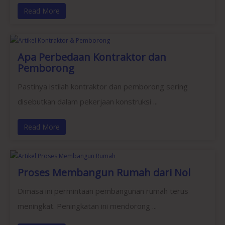
Read More
Apa Perbedaan Kontraktor dan
Pemborong
Pastinya istilah kontraktor dan pemborong sering
disebutkan dalam pekerjaan konstruksi ...
Read More
Proses Membangun Rumah dari Nol
Dimasa ini permintaan pembangunan rumah terus
meningkat. Peningkatan ini mendorong ...