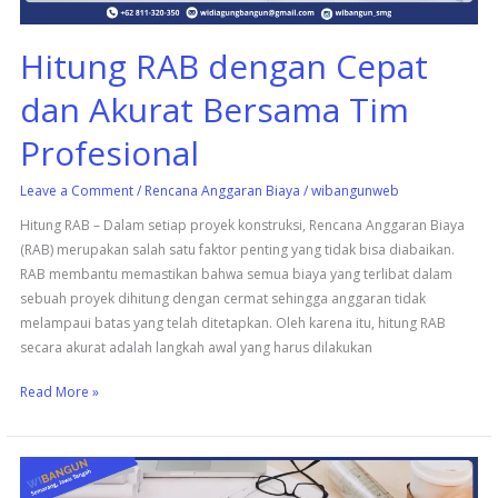
Hitung RAB dengan Cepat
dan Akurat Bersama Tim
Profesional
Leave a Comment
/
Rencana Anggaran Biaya
/
wibangunweb
Hitung RAB – Dalam setiap proyek konstruksi, Rencana Anggaran Biaya
(RAB) merupakan salah satu faktor penting yang tidak bisa diabaikan.
RAB membantu memastikan bahwa semua biaya yang terlibat dalam
sebuah proyek dihitung dengan cermat sehingga anggaran tidak
melampaui batas yang telah ditetapkan. Oleh karena itu, hitung RAB
secara akurat adalah langkah awal yang harus dilakukan
Read More »
Rencana
Anggaran