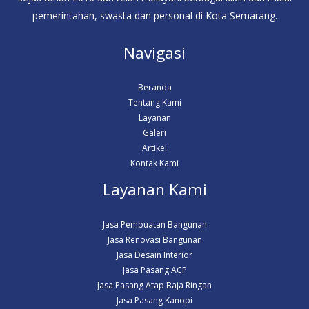
pemerintahan, swasta dan personal di Kota Semarang.
Navigasi
Beranda
Tentang Kami
Layanan
Galeri
Artikel
Kontak Kami
Layanan Kami
Jasa Pembuatan Bangunan
Jasa Renovasi Bangunan
Jasa Desain Interior
Jasa Pasang ACP
Jasa Pasang Atap Baja Ringan
Jasa Pasang Kanopi