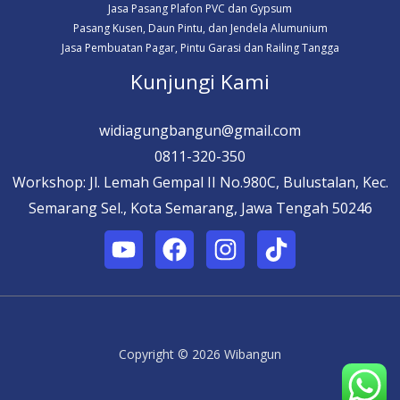
Jasa Pasang Plafon PVC dan Gypsum
Pasang Kusen, Daun Pintu, dan Jendela Alumunium
Jasa Pembuatan Pagar, Pintu Garasi dan Railing Tangga
Kunjungi Kami
widiagungbangun@gmail.com
0811-320-350
Workshop: Jl. Lemah Gempal II No.980C, Bulustalan, Kec.
Semarang Sel., Kota Semarang, Jawa Tengah 50246
Copyright © 2026 Wibangun