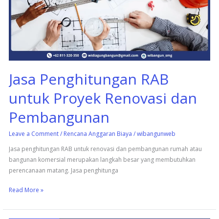
Proyek
Renovasi
dan
Pembangunan
Jasa Penghitungan RAB
untuk Proyek Renovasi dan
Pembangunan
Leave a Comment
/
Rencana Anggaran Biaya
/
wibangunweb
Jasa penghitungan RAB untuk renovasi dan pembangunan rumah atau
bangunan komersial merupakan langkah besar yang membutuhkan
perencanaan matang. Jasa penghitunga
Read More »